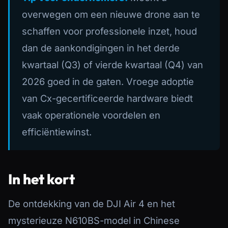
overwegen om een nieuwe drone aan te
schaffen voor professionele inzet, houd
dan de aankondigingen in het derde
kwartaal (Q3) of vierde kwartaal (Q4) van
2026 goed in de gaten. Vroege adoptie
van Cx-gecertificeerde hardware biedt
vaak operationele voordelen en
efficiëntiewinst.
In het kort
De ontdekking van de DJI Air 4 en het
mysterieuze N610BS-model in Chinese