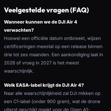
Veelgestelde vragen (FAQ)
Wanneer kunnen we de DJI Air 4
verwachten?
Hoewel een officiële datum ontbreekt, wijzen
certificeringen meestal op een release binnen
drie tot zes maanden. Een aankondiging laat in
2026 of vroeg in 2027 is het meest
waarschijnlijk.
Welk EASA-label krijgt de DJI Air 4?
Naar alle waarschijnlijkheid zal DJI mikken op
een C1-label (onder 900 gram), wat de drone
uiterst geschikt maakt voor de Open A1-