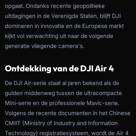
opgaat. Ondanks recente geopolitieke
uitdagingen in de Verenigde Staten, blijft DJI
domineren in innovatie en de Europese markt
kijkt vol verwachting uit naar de volgende
generatie vliegende camera's.
Ontdekking van de DJI Air 4
De DJI Air-serie staat al jaren bekend als de
gulden middenweg tussen de ultracompacte
Mini-serie en de professionele Mavic-serie.
Volgens de recente documenten in het Chinese
CMIIT (Ministry of Industry and Information
Technology) registratiesysteem, wordt de Air 4