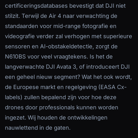
certificeringsdatabases bevestigt dat DJI niet
stilzit. Terwijl de Air 4 naar verwachting de
standaarden voor mid-range fotografie en
videografie verder zal verhogen met superieure
sensoren en AI-obstakeldetectie, zorgt de
N610BS voor veel vraagtekens. Is het de
langverwachte DJI Avata 3, of introduceert DJI
een geheel nieuw segment? Wat het ook wordt,
de Europese markt en regelgeving (EASA Cx-
labels) zullen bepalend zijn voor hoe deze
drones door professionals kunnen worden
ingezet. Wij houden de ontwikkelingen
nauwlettend in de gaten.