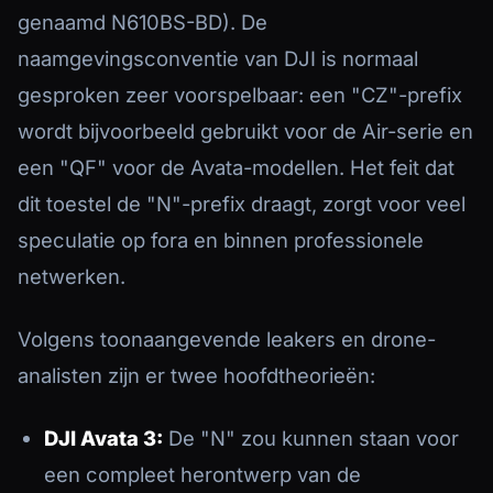
genaamd N610BS-BD). De
naamgevingsconventie van DJI is normaal
gesproken zeer voorspelbaar: een "CZ"-prefix
wordt bijvoorbeeld gebruikt voor de Air-serie en
een "QF" voor de Avata-modellen. Het feit dat
dit toestel de "N"-prefix draagt, zorgt voor veel
speculatie op fora en binnen professionele
netwerken.
Volgens toonaangevende leakers en drone-
analisten zijn er twee hoofdtheorieën:
DJI Avata 3:
De "N" zou kunnen staan voor
een compleet herontwerp van de