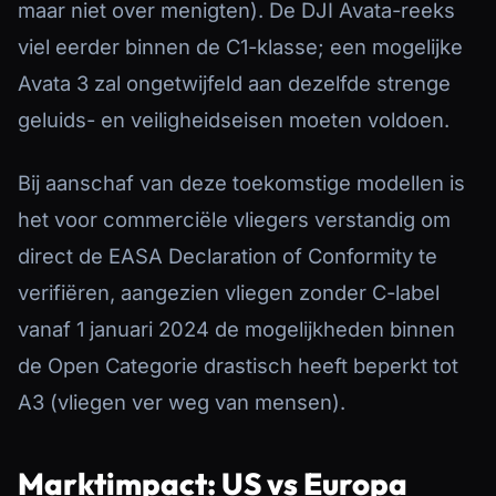
maar niet over menigten). De DJI Avata-reeks
viel eerder binnen de C1-klasse; een mogelijke
Avata 3 zal ongetwijfeld aan dezelfde strenge
geluids- en veiligheidseisen moeten voldoen.
Bij aanschaf van deze toekomstige modellen is
het voor commerciële vliegers verstandig om
direct de EASA Declaration of Conformity te
verifiëren, aangezien vliegen zonder C-label
vanaf 1 januari 2024 de mogelijkheden binnen
de Open Categorie drastisch heeft beperkt tot
A3 (vliegen ver weg van mensen).
Marktimpact: US vs Europa