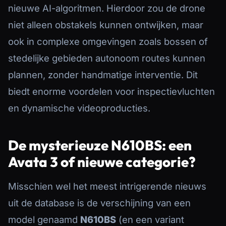
nieuwe AI-algoritmen. Hierdoor zou de drone
niet alleen obstakels kunnen ontwijken, maar
ook in complexe omgevingen zoals bossen of
stedelijke gebieden autonoom routes kunnen
plannen, zonder handmatige interventie. Dit
biedt enorme voordelen voor inspectievluchten
en dynamische videoproducties.
De mysterieuze N610BS: een
Avata 3 of nieuwe categorie?
Misschien wel het meest intrigerende nieuws
uit de database is de verschijning van een
model genaamd
N610BS
(en een variant