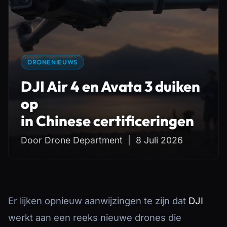
DRONENIEUWS
DJI Air 4 en Avata 3 duiken
op
in Chinese certificeringen
Door Drone Department | 8 Juli 2026
Er lijken opnieuw aanwijzingen te zijn dat
DJI
werkt aan een reeks nieuwe drones die