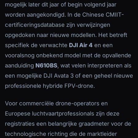
mogelijk later dit jaar of begin volgend jaar
worden aangekondigd. In de Chinese CMIIT-
certificeringsdatabase zijn verwijzingen
opgedoken naar nieuwe modellen. Het betreft
specifiek de verwachte
DJI Air 4
en een
vooralsnog onbekend model met de opvallende
aanduiding
N610BS
, wat velen interpreteren als
een mogelijke DJI Avata 3 of een geheel nieuwe
professionele hybride FPV-drone.
Voor commerciële drone-operators en
Europese luchtvaartprofessionals zijn deze
registraties een belangrijke graadmeter voor de
technologische richting die de marktleider