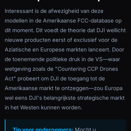
Interessant is de afwezigheid van deze
modellen in de Amerikaanse FCC-database op
dit moment. Dit voedt de theorie dat DJI wellicht
nieuwe producten eerst of exclusief voor de
Aziatische en Europese markten lanceert. Door
de toenemende politieke druk in de VS—waar
wetgeving zoals de "Countering CCP Drones
Act" probeert om DJI de toegang tot de
Amerikaanse markt te ontzeggen—zou Europa
wel eens DJI's belangrijkste strategische markt
in het Westen kunnen worden.
Tip voor ondernemers:
Mocht u