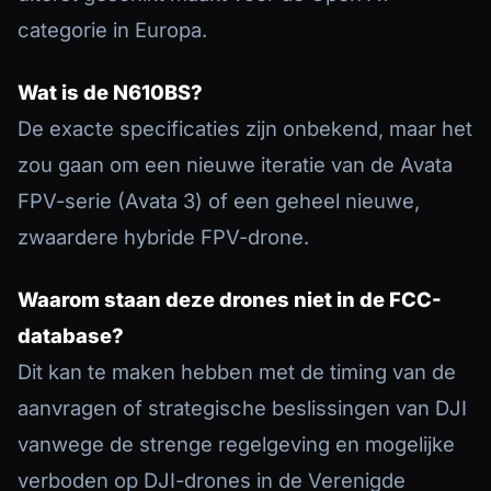
categorie in Europa.
Wat is de N610BS?
De exacte specificaties zijn onbekend, maar het
zou gaan om een nieuwe iteratie van de Avata
FPV-serie (Avata 3) of een geheel nieuwe,
zwaardere hybride FPV-drone.
Waarom staan deze drones niet in de FCC-
database?
Dit kan te maken hebben met de timing van de
aanvragen of strategische beslissingen van DJI
vanwege de strenge regelgeving en mogelijke
verboden op DJI-drones in de Verenigde