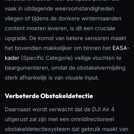
vaak in uitdagende weersomstandigheden
vliegen of tijdens de donkere wintermaanden
content moeten leveren, is dit een cruciale
upgrade. De komst van betere sensoren maakt
het bovendien makkelijker om binnen het
EASA-
kader
(Specific Categorie) veilige vluchten te
beargumenteren, omdat de obstakelvermijding
sterk afhankelijk is van visuele input.
Verbeterde Obstakeldetectie
Daarnaast wordt verwacht dat de DJI Air 4
uitgerust zal zijn met een omnidirectioneel
obstakeldetectiesysteem dat gebruik maakt van