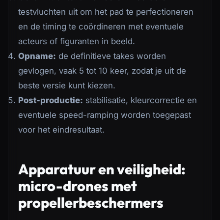
testvluchten uit om het pad te perfectioneren
en de timing te coördineren met eventuele
acteurs of figuranten in beeld.
Opname:
de definitieve takes worden
gevlogen, vaak 5 tot 10 keer, zodat je uit de
beste versie kunt kiezen.
Post-productie:
stabilisatie, kleurcorrectie en
eventuele speed-ramping worden toegepast
voor het eindresultaat.
Apparatuur en veiligheid:
micro-drones met
propellerbeschermers