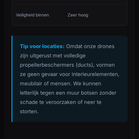
Veiligheid binnen
Zeer hoog
Tip voor locaties:
Omdat onze drones
zijn uitgerust met volledige
propellerbeschermers (ducts), vormen
ze geen gevaar voor interieurelementen,
meubilair of mensen. We kunnen
letterlijk tegen een muur botsen zonder
schade te veroorzaken of neer te
storten.