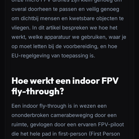
overal doorheen te passen en veilig genoeg
om dichtbij mensen en kwetsbare objecten te
vliegen. In dit artikel bespreken we hoe het
werkt, welke apparatuur we gebruiken, waar je
op moet letten bij de voorbereiding, en hoe
EU-regelgeving van toepassing is.
Hoe werkt een indoor FPV
fly-through?
Een indoor fly-through is in wezen een
ononderbroken camerabeweging door een
ruimte, gevlogen door een ervaren FPV-piloot
die het hele pad in first-person (First Person