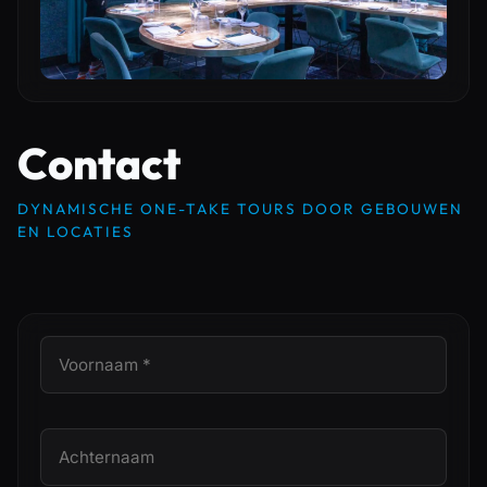
Contact
DYNAMISCHE ONE-TAKE TOURS DOOR GEBOUWEN
EN LOCATIES