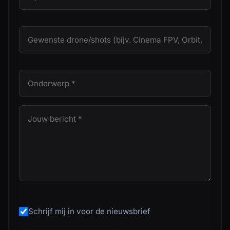
Schrijf mij in voor de nieuwsbrief