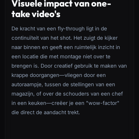
Visuele impact van one-
take video's
De kracht van een fly-through ligt in de
continuïteit van het shot. Het zuigt de kijker
naar binnen en geeft een ruimtelijk inzicht in
een locatie die met montage niet over te
brengen is. Door creatief gebruik te maken van
krappe doorgangen—vliegen door een
autoraampje, tussen de stellingen van een
magazijn, of over de schouders van een chef
in een keuken—creëer je een "wow-factor"
DRONES
die direct de aandacht trekt.
CINEMA DRONE OPERATOR