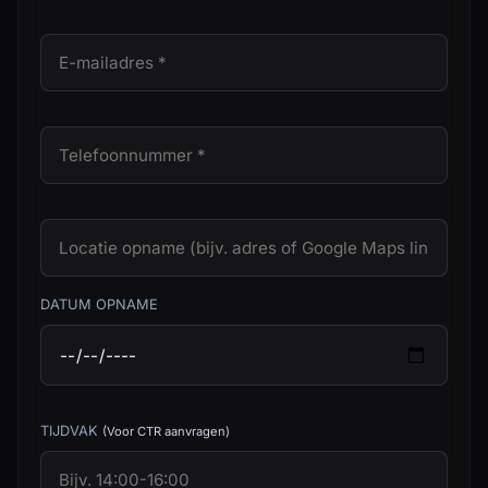
DATUM OPNAME
TIJDVAK
(Voor CTR aanvragen)