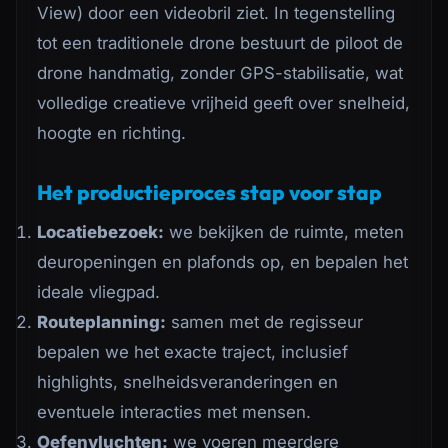
View) door een videobril ziet. In tegenstelling
tot een traditionele drone bestuurt de piloot de
drone handmatig, zonder GPS-stabilisatie, wat
volledige creatieve vrijheid geeft over snelheid,
hoogte en richting.
Het productieproces stap voor stap
Locatiebezoek:
we bekijken de ruimte, meten
deuropeningen en plafonds op, en bepalen het
ideale vliegpad.
Routeplanning:
samen met de regisseur
bepalen we het exacte traject, inclusief
highlights, snelheidsveranderingen en
eventuele interacties met mensen.
Oefenvluchten:
we voeren meerdere