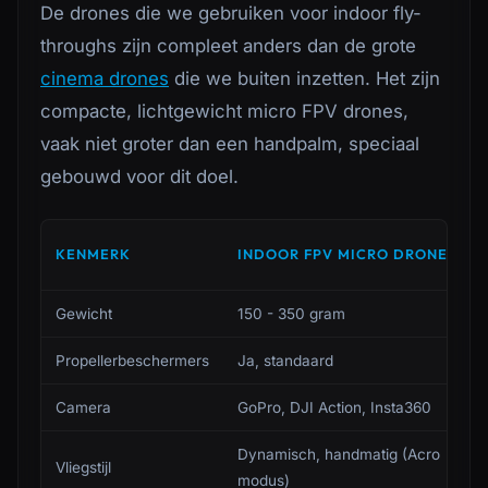
De drones die we gebruiken voor indoor fly-
throughs zijn compleet anders dan de grote
cinema drones
die we buiten inzetten. Het zijn
compacte, lichtgewicht micro FPV drones,
vaak niet groter dan een handpalm, speciaal
gebouwd voor dit doel.
KENMERK
INDOOR FPV MICRO DRONE
Gewicht
150 - 350 gram
Propellerbeschermers
Ja, standaard
Camera
GoPro, DJI Action, Insta360
Dynamisch, handmatig (Acro
Vliegstijl
modus)