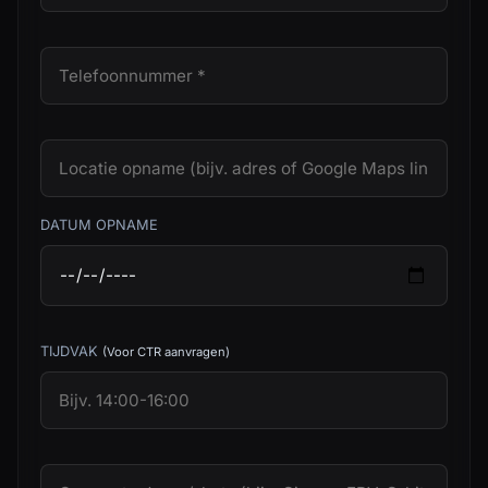
DATUM OPNAME
TIJDVAK
(Voor CTR aanvragen)