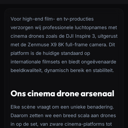
Voor high-end film- en tv-producties
verzorgen wij professionele luchtopnames met
cinema drones zoals de DJI Inspire 3, uitgerust
met de Zenmuse X9 8K full-frame camera. Dit
platform is de huidige standaard op
internationale filmsets en biedt ongeëvenaarde
beeldkwaliteit, dynamisch bereik en stabiliteit.
Ons cinema drone arsenaal
Elke scène vraagt om een unieke benadering.
Daarom zetten we een breed scala aan drones
in op de set, van zware cinema-platforms tot