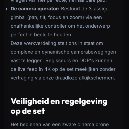
vliegen van het perfecte, herhaalbare pad.
De camera operator:
Bestuurt de 3-assige
gimbal (pan, tilt, focus en zoom) via een
onafhankelijke controller om het onderwerp
perfect in beeld te houden.
Deze werkverdeling stelt ons in staat om
complexe en dynamische camerabewegingen
vast te leggen. Regisseurs en DOP's kunnen
de live feed in 4K op de set meekijken zonder
vertraging via onze draadloze afkijkschermen.
Veiligheid en regelgeving
op de set
Het bedienen van een zware cinema drone