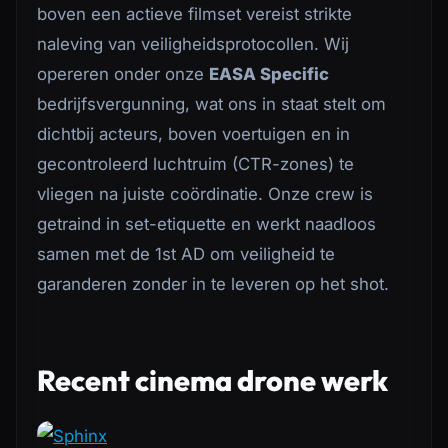
boven een actieve filmset vereist strikte
naleving van veiligheidsprotocollen. Wij
opereren onder onze
EASA Specific
bedrijfsvergunning, wat ons in staat stelt om
dichtbij acteurs, boven voertuigen en in
gecontroleerd luchtruim (CTR-zones) te
vliegen na juiste coördinatie. Onze crew is
getraind in set-etiquette en werkt naadloos
samen met de 1st AD om veiligheid te
garanderen zonder in te leveren op het shot.
Recent cinema drone werk