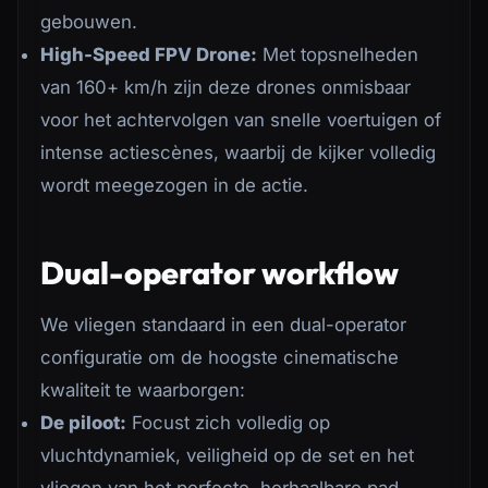
gebouwen.
High-Speed FPV Drone:
Met topsnelheden
van 160+ km/h zijn deze drones onmisbaar
voor het achtervolgen van snelle voertuigen of
intense actiescènes, waarbij de kijker volledig
wordt meegezogen in de actie.
Dual-operator workflow
We vliegen standaard in een dual-operator
configuratie om de hoogste cinematische
kwaliteit te waarborgen:
De piloot:
Focust zich volledig op
vluchtdynamiek, veiligheid op de set en het