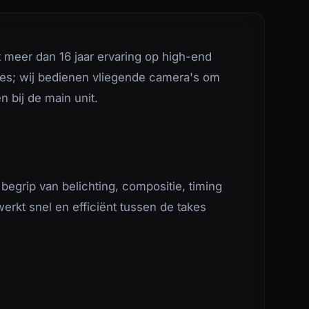
 meer dan 16 jaar ervaring op high-end
ones; wij bedienen vliegende camera's om
n bij de main unit.
begrip van belichting, compositie, timing
rkt snel en efficiënt tussen de takes