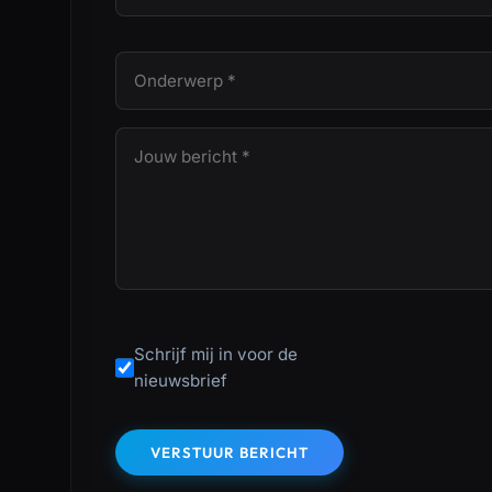
Schrijf mij in voor de
nieuwsbrief
VERSTUUR BERICHT