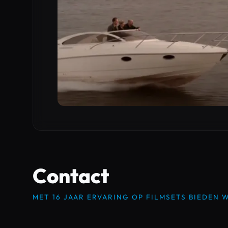
Contact
MET 16 JAAR ERVARING OP FILMSETS BIEDEN