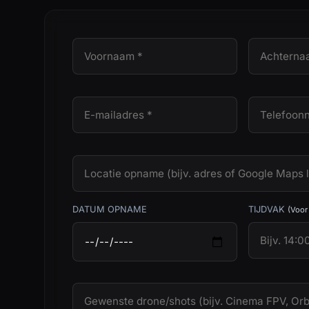
DATUM OPNAME
TIJDVAK
(Voor