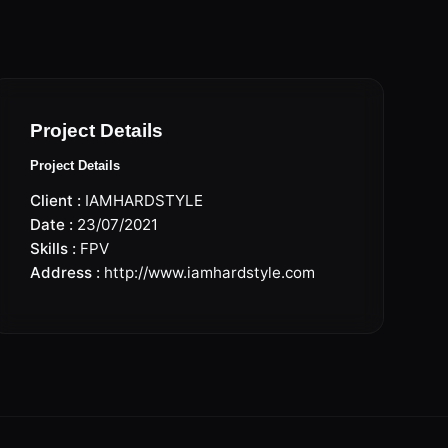
Project Details
Project Details
Client :
IAMHARDSTYLE
Date :
23/07/2021
Skills :
FPV
Address :
http://www.iamhardstyle.com