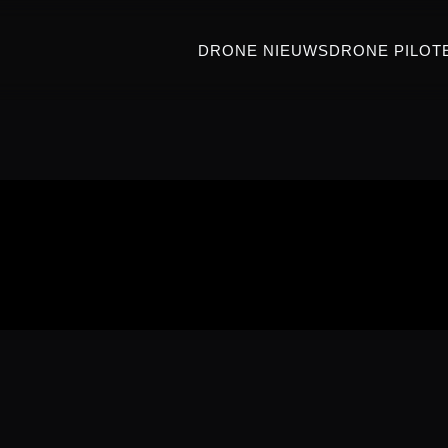
DRONE NIEUWS
DRONE PILOT