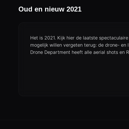
Oud en nieuw 2021
Het is 2021. Kijk hier de laatste spectaculaire
mogelijk willen vergeten terug: de drone- en
Drone Department heeft alle aerial shots en R