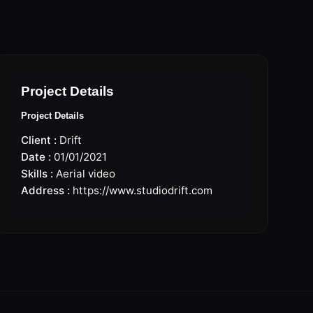
Project Details
Project Details
Client :
Drift
Date :
01/01/2021
Skills :
Aerial video
Address :
https://www.studiodrift.com