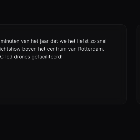
 minuten van het jaar dat we het liefst zo snel
 lichtshow boven het centrum van Rotterdam.
C led drones gefaciliteerd!