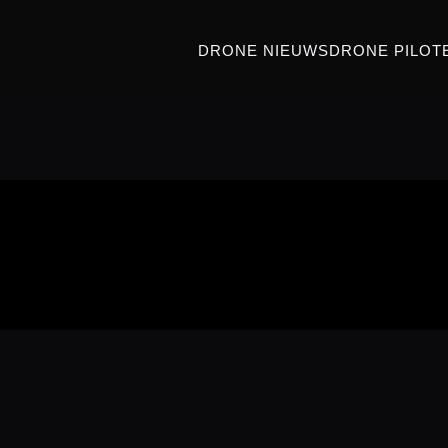
DRONE NIEUWS
DRONE PILOT