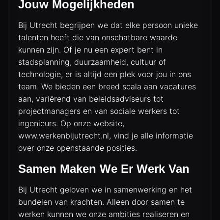
Jouw Mogelijkheden
Bij Utrecht begrijpen we dat elke persoon unieke
talenten heeft die van onschatbare waarde
kunnen zijn. Of je nu een expert bent in
stadsplanning, duurzaamheid, cultuur of
technologie, er is altijd een plek voor jou in ons
team. We bieden een breed scala aan vacatures
aan, variërend van beleidsadviseurs tot
projectmanagers en van sociale werkers tot
ingenieurs. Op onze website,
www.werkenbijutrecht.nl
, vind je alle informatie
over onze openstaande posities.
Samen Maken We Er Werk Van
Bij Utrecht geloven we in samenwerking en het
bundelen van krachten. Alleen door samen te
werken kunnen we onze ambities realiseren en