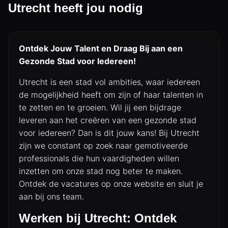
Utrecht heeft jou nodig
Ontdek Jouw Talent en Draag Bij aan een
Gezonde Stad voor Iedereen!
Utrecht is een stad vol ambities, waar iedereen
de mogelijkheid heeft om zijn of haar talenten in
te zetten en te groeien. Wil jij een bijdrage
leveren aan het creëren van een gezonde stad
voor iedereen? Dan is dit jouw kans! Bij Utrecht
zijn we constant op zoek naar gemotiveerde
professionals die hun vaardigheden willen
inzetten om onze stad nog beter te maken.
Ontdek de vacatures op onze website en sluit je
aan bij ons team.
Werken bij Utrecht: Ontdek